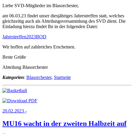
Liebe SVD-Mitglieder im Blasorchester,
am 06.03.23 findet unser diesjähriges Jahrestreffen statt, welches
gleichzeitig auch als Abteilungsversammlung des SVD dient. Die
Einladung hierzu findet Ihr in der folgenden Datei:
Jahrestreffen2023BOD
Wir hoffen auf zahlreiches Erscheinen.
Beste Grüße
Abteilung Blasorchester
Kategorien
:
Blasorchester
,
Startseite
20.02.2023 -
MU16 wacht in der zweiten Halbzeit auf