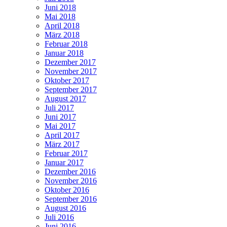
Juni 2018
Mai 2018
April 2018
März 2018
Februar 2018
Januar 2018
Dezember 2017
November 2017
Oktober 2017
September 2017
August 2017
Juli 2017
Juni 2017
Mai 2017
April 2017
März 2017
Februar 2017
Januar 2017
Dezember 2016
November 2016
Oktober 2016
September 2016
August 2016
Juli 2016
Juni 2016