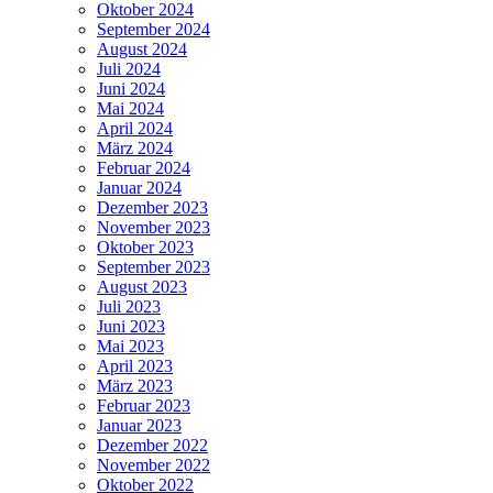
Oktober 2024
September 2024
August 2024
Juli 2024
Juni 2024
Mai 2024
April 2024
März 2024
Februar 2024
Januar 2024
Dezember 2023
November 2023
Oktober 2023
September 2023
August 2023
Juli 2023
Juni 2023
Mai 2023
April 2023
März 2023
Februar 2023
Januar 2023
Dezember 2022
November 2022
Oktober 2022