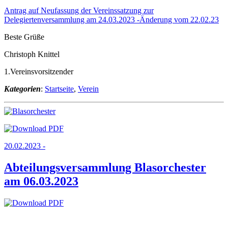
Antrag auf Neufassung der Vereinssatzung zur
Delegiertenversammlung am 24.03.2023 -Änderung vom 22.02.23
Beste Grüße
Christoph Knittel
1.Vereinsvorsitzender
Kategorien
:
Startseite
,
Verein
20.02.2023 -
Abteilungsversammlung Blasorchester
am 06.03.2023