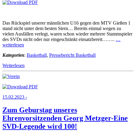
Das Rückspiel unserer männlichen U16 gegen den MTV Gießen 1
stand nicht unter dem besten Stern… Bereits einmal wegen zu
vielen Ausfällen verlegt, waren schon wieder mehrere Stammspieler
des SVDs nicht oder nur eingeschränkt einsatzbereit……..
…
weiterlesen
Kategorien
:
Basketball
,
Pressebericht Basketball
Weiterlesen
15.02.2023 -
Zum Geburstag unseres
Ehrenvorsitzenden Georg Metzger-Eine
SVD-Legende wird 100!