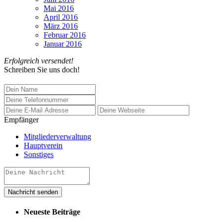
Mai 2016
April 2016
März 2016
Februar 2016
Januar 2016
Erfolgreich versendet!
Schreiben Sie uns doch!
Empfänger
Mitgliederverwaltung
Hauptverein
Sonstiges
Neueste Beiträge