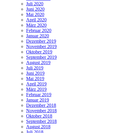
Juli 2020
Juni 2020
Mai 2020
April 2020
März 2020
Februar 2020
Januar 2020
Dezember 2019
November 2019
Oktober 2019
September 2019
August 2019
Juli 2019
Juni 2019
Mai 2019
April 2019
März 2019
Februar 2019
Januar 2019
Dezember 2018
November 2018
Oktober 2018
September 2018
August 2018
Juli 2018