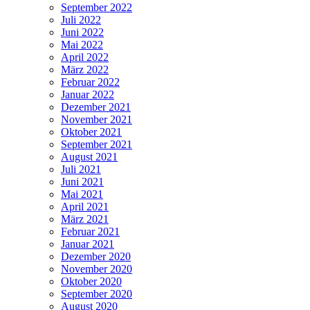
September 2022
Juli 2022
Juni 2022
Mai 2022
April 2022
März 2022
Februar 2022
Januar 2022
Dezember 2021
November 2021
Oktober 2021
September 2021
August 2021
Juli 2021
Juni 2021
Mai 2021
April 2021
März 2021
Februar 2021
Januar 2021
Dezember 2020
November 2020
Oktober 2020
September 2020
August 2020