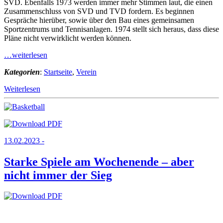
SVD. Ebenfalls 1973 werden immer mehr Stimmen laut, die einen
Zusammenschluss von SVD und TVD fordern. Es beginnen
Gespräche hierüber, sowie über den Bau eines gemeinsamen
Sportzentrums und Tennisanlagen. 1974 stellt sich heraus, dass diese
Pläne nicht verwirklicht werden können.
…weiterlesen
Kategorien
:
Startseite
,
Verein
Weiterlesen
13.02.2023 -
Starke Spiele am Wochenende – aber
nicht immer der Sieg