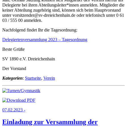
Delegierte bei ihren Abteilungsleiter*innen anmelden. Mitglieder die
keiner Abteilung zugehörig sind, können sich beim Hauptvorstand
unter vorsitzender@sv-dreieichenhain.de oder telefonisch unter 0 61
03 / 555 00 anmelden.
Nachfolgend findet Ihr die Tagesordnung:
Delegiertenversammlung 2023 – Tagesordnung
Beste Grüße
SV 1890 e.V. Dreieichenhain
Der Vorstand
Kategorien
:
Startseite
,
Verein
07.02.2023 -
Einladung zur Versammlung der