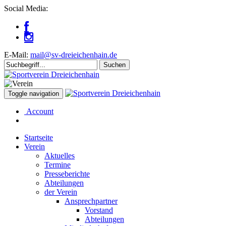
Social Media:
E-Mail:
mail@sv-dreieichenhain.de
Toggle navigation
Account
Startseite
Verein
Aktuelles
Termine
Presseberichte
Abteilungen
der Verein
Ansprechpartner
Vorstand
Abteilungen