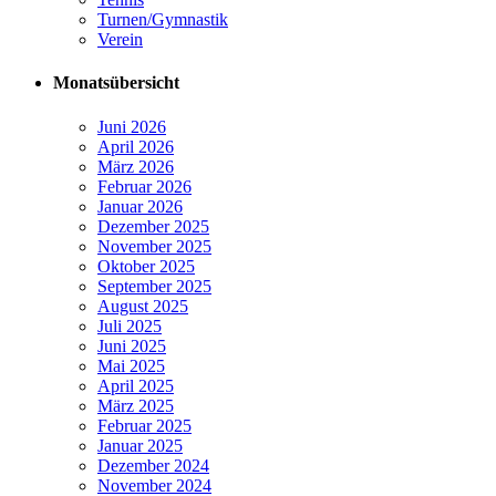
Turnen/Gymnastik
Verein
Monatsübersicht
Juni 2026
April 2026
März 2026
Februar 2026
Januar 2026
Dezember 2025
November 2025
Oktober 2025
September 2025
August 2025
Juli 2025
Juni 2025
Mai 2025
April 2025
März 2025
Februar 2025
Januar 2025
Dezember 2024
November 2024