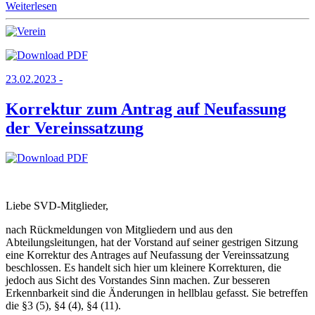
Weiterlesen
23.02.2023 -
Korrektur zum Antrag auf Neufassung
der Vereinssatzung
Liebe SVD-Mitglieder,
nach Rückmeldungen von Mitgliedern und aus den
Abteilungsleitungen, hat der Vorstand auf seiner gestrigen Sitzung
eine Korrektur des Antrages auf Neufassung der Vereinssatzung
beschlossen. Es handelt sich hier um kleinere Korrekturen, die
jedoch aus Sicht des Vorstandes Sinn machen. Zur besseren
Erkennbarkeit sind die Änderungen in hellblau gefasst. Sie betreffen
die §3 (5), §4 (4), §4 (11).