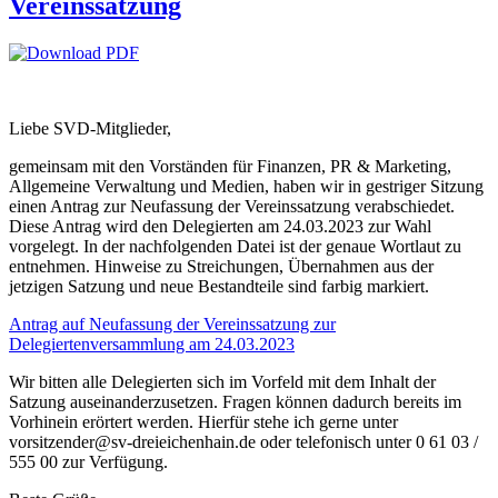
Vereinssatzung
Liebe SVD-Mitglieder,
gemeinsam mit den Vorständen für Finanzen, PR & Marketing,
Allgemeine Verwaltung und Medien, haben wir in gestriger Sitzung
einen Antrag zur Neufassung der Vereinssatzung verabschiedet.
Diese Antrag wird den Delegierten am 24.03.2023 zur Wahl
vorgelegt. In der nachfolgenden Datei ist der genaue Wortlaut zu
entnehmen. Hinweise zu Streichungen, Übernahmen aus der
jetzigen Satzung und neue Bestandteile sind farbig markiert.
Antrag auf Neufassung der Vereinssatzung zur
Delegiertenversammlung am 24.03.2023
Wir bitten alle Delegierten sich im Vorfeld mit dem Inhalt der
Satzung auseinanderzusetzen. Fragen können dadurch bereits im
Vorhinein erörtert werden. Hierfür stehe ich gerne unter
vorsitzender@sv-dreieichenhain.de oder telefonisch unter 0 61 03 /
555 00 zur Verfügung.