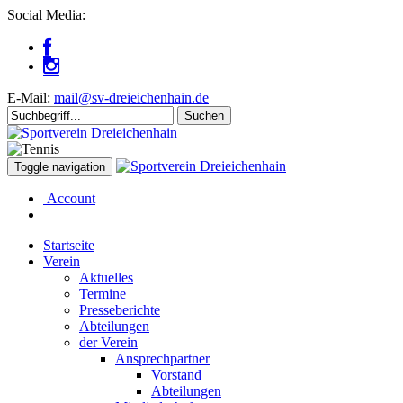
Social Media:
E-Mail:
mail@sv-dreieichenhain.de
Toggle navigation
Account
Startseite
Verein
Aktuelles
Termine
Presseberichte
Abteilungen
der Verein
Ansprechpartner
Vorstand
Abteilungen