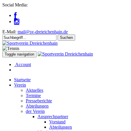
Social Media:
E-Mail:
mail@sv-dreieichenhain.de
Toggle navigation
Account
Startseite
Verein
Aktuelles
Termine
Presseberichte
Abteilungen
der Verein
Ansprechpartner
Vorstand
Abteilungen