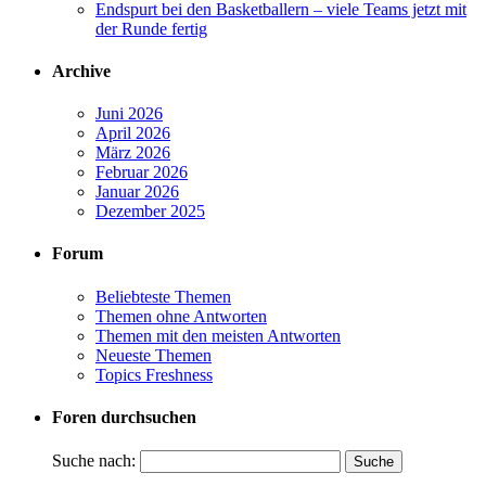
Endspurt bei den Basketballern – viele Teams jetzt mit
der Runde fertig
Archive
Juni 2026
April 2026
März 2026
Februar 2026
Januar 2026
Dezember 2025
Forum
Beliebteste Themen
Themen ohne Antworten
Themen mit den meisten Antworten
Neueste Themen
Topics Freshness
Foren durchsuchen
Suche nach: