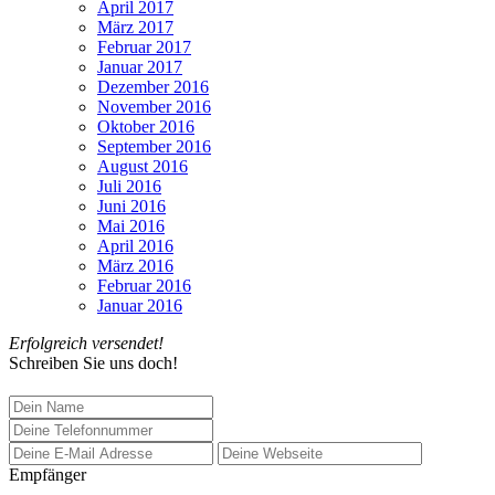
April 2017
März 2017
Februar 2017
Januar 2017
Dezember 2016
November 2016
Oktober 2016
September 2016
August 2016
Juli 2016
Juni 2016
Mai 2016
April 2016
März 2016
Februar 2016
Januar 2016
Erfolgreich versendet!
Schreiben Sie uns doch!
Empfänger