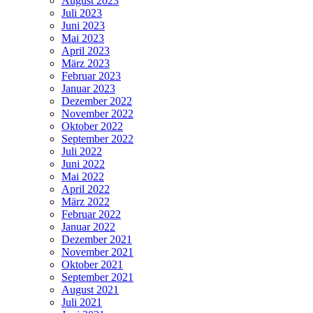
August 2023
Juli 2023
Juni 2023
Mai 2023
April 2023
März 2023
Februar 2023
Januar 2023
Dezember 2022
November 2022
Oktober 2022
September 2022
Juli 2022
Juni 2022
Mai 2022
April 2022
März 2022
Februar 2022
Januar 2022
Dezember 2021
November 2021
Oktober 2021
September 2021
August 2021
Juli 2021