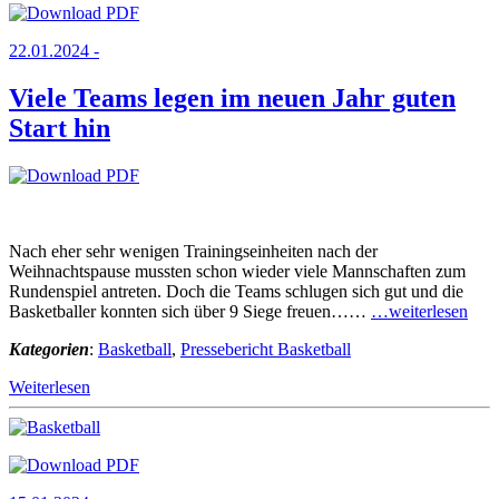
22.01.2024 -
Viele Teams legen im neuen Jahr guten
Start hin
Nach eher sehr wenigen Trainingseinheiten nach der
Weihnachtspause mussten schon wieder viele Mannschaften zum
Rundenspiel antreten. Doch die Teams schlugen sich gut und die
Basketballer konnten sich über 9 Siege freuen……
…weiterlesen
Kategorien
:
Basketball
,
Pressebericht Basketball
Weiterlesen