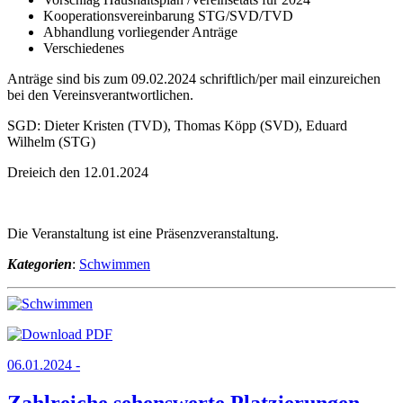
Kooperationsvereinbarung STG/SVD/TVD
Abhandlung vorliegender Anträge
Verschiedenes
Anträge sind bis zum 09.02.2024 schriftlich/per mail einzureichen
bei den Vereinsverantwortlichen.
SGD: Dieter Kristen (TVD), Thomas Köpp (SVD), Eduard
Wilhelm (STG)
Dreieich den 12.01.2024
Die Veranstaltung ist eine Präsenzveranstaltung.
Kategorien
:
Schwimmen
06.01.2024 -