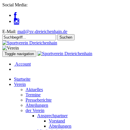
Social Media:
E-Mail:
mail@sv-dreieichenhain.de
Toggle navigation
Account
Startseite
Verein
Aktuelles
Termine
Presseberichte
Abteilungen
der Verein
Ansprechpartner
Vorstand
Abteilungen