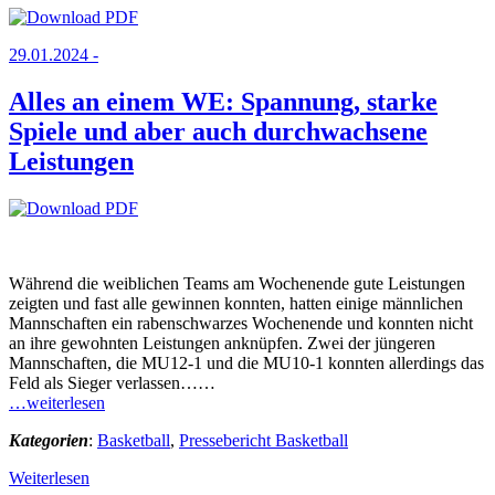
29.01.2024 -
Alles an einem WE: Spannung, starke
Spiele und aber auch durchwachsene
Leistungen
Während die weiblichen Teams am Wochenende gute Leistungen
zeigten und fast alle gewinnen konnten, hatten einige männlichen
Mannschaften ein rabenschwarzes Wochenende und konnten nicht
an ihre gewohnten Leistungen anknüpfen. Zwei der jüngeren
Mannschaften, die MU12-1 und die MU10-1 konnten allerdings das
Feld als Sieger verlassen……
…weiterlesen
Kategorien
:
Basketball
,
Pressebericht Basketball
Weiterlesen