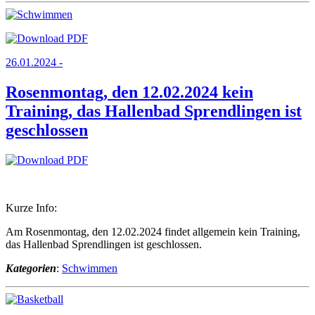
26.01.2024 -
Rosenmontag, den 12.02.2024 kein
Training, das Hallenbad Sprendlingen ist
geschlossen
Kurze Info:
Am Rosenmontag, den 12.02.2024 findet allgemein kein Training,
das Hallenbad Sprendlingen ist geschlossen.
Kategorien
:
Schwimmen