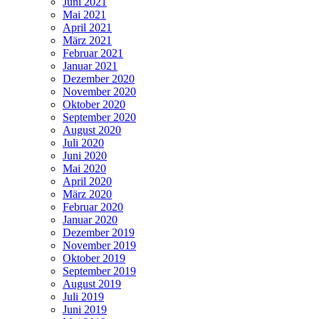
Juni 2021
Mai 2021
April 2021
März 2021
Februar 2021
Januar 2021
Dezember 2020
November 2020
Oktober 2020
September 2020
August 2020
Juli 2020
Juni 2020
Mai 2020
April 2020
März 2020
Februar 2020
Januar 2020
Dezember 2019
November 2019
Oktober 2019
September 2019
August 2019
Juli 2019
Juni 2019