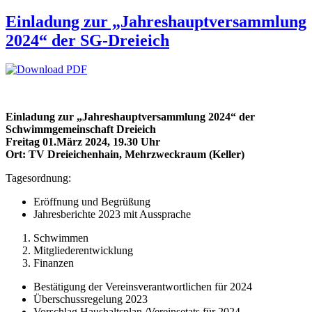
Einladung zur „Jahreshauptversammlung
2024“ der SG-Dreieich
Einladung zur „Jahreshauptversammlung 2024“ der
Schwimmgemeinschaft Dreieich
Freitag 01.März 2024, 19.30 Uhr
Ort: TV Dreieichenhain, Mehrzweckraum (Keller)
Tagesordnung:
Eröffnung und Begrüßung
Jahresberichte 2023 mit Aussprache
Schwimmen
Mitgliederentwicklung
Finanzen
Bestätigung der Vereinsverantwortlichen für 2024
Überschussregelung 2023
Vorschlag Haushaltsplan /Vereinsetats für 2024