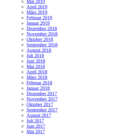
Mai 2019
April 2019
März 2019
Februar 2019
Januar 2019
Dezember 2018
November 2018
Oktober 2018
September 2018
August 2018
Juli 2018
Juni 2018
Mai 2018
April 2018
März 2018
Februar 2018
Januar 2018
Dezember 2017
November 2017
Oktober 2017
September 2017
August 2017
Juli 2017
Juni 2017
Mai 2017