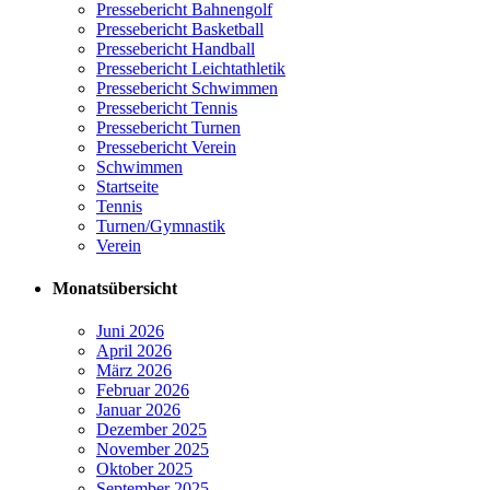
Pressebericht Bahnengolf
Pressebericht Basketball
Pressebericht Handball
Pressebericht Leichtathletik
Pressebericht Schwimmen
Pressebericht Tennis
Pressebericht Turnen
Pressebericht Verein
Schwimmen
Startseite
Tennis
Turnen/Gymnastik
Verein
Monatsübersicht
Juni 2026
April 2026
März 2026
Februar 2026
Januar 2026
Dezember 2025
November 2025
Oktober 2025
September 2025