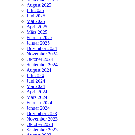
August 2025
Juli 2025
Juni 2025
Mai 2025
April 2025
März 2025
Februar 2025
Januar 2025
Dezember 2024
November 2024
Oktober 2024
September 2024
August 2024
Juli 2024
Juni 2024
Mai 2024
April 2024
März 2024
Februar 2024
Januar 2024
Dezember 2023
November 2023
Oktober 2023
September 2023