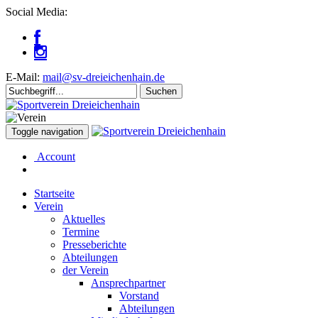
Social Media:
E-Mail:
mail@sv-dreieichenhain.de
Toggle navigation
Account
Startseite
Verein
Aktuelles
Termine
Presseberichte
Abteilungen
der Verein
Ansprechpartner
Vorstand
Abteilungen