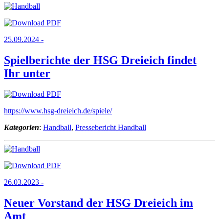
25.09.2024 -
Spielberichte der HSG Dreieich findet
Ihr unter
https://www.hsg-dreieich.de/spiele/
Kategorien
:
Handball
,
Pressebericht Handball
26.03.2023 -
Neuer Vorstand der HSG Dreieich im
Amt