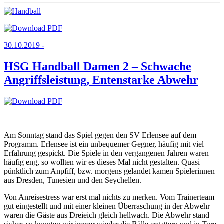
30.10.2019 -
HSG Handball Damen 2 – Schwache
Angriffsleistung, Entenstarke Abwehr
Am Sonntag stand das Spiel gegen den SV Erlensee auf dem
Programm. Erlensee ist ein unbequemer Gegner, häufig mit viel
Erfahrung gespickt. Die Spiele in den vergangenen Jahren waren
häufig eng, so wollten wir es dieses Mal nicht gestalten. Quasi
pünktlich zum Anpfiff, bzw. morgens gelandet kamen Spielerinnen
aus Dresden, Tunesien und den Seychellen.
Von Anreisestress war erst mal nichts zu merken. Vom Trainerteam
gut eingestellt und mit einer kleinen Überraschung in der Abwehr
waren die Gäste aus Dreieich gleich hellwach. Die Abwehr stand