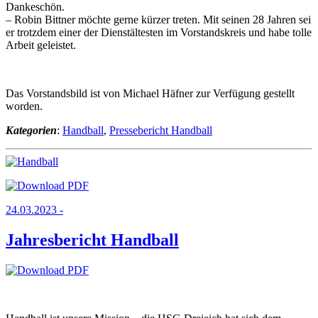
Dankeschön.
– Robin Bittner möchte gerne kürzer treten. Mit seinen 28 Jahren sei
er trotzdem einer der Dienstältesten im Vorstandskreis und habe tolle
Arbeit geleistet.
Das Vorstandsbild ist von Michael Häfner zur Verfügung gestellt
worden.
Kategorien
:
Handball
,
Pressebericht Handball
24.03.2023 -
Jahresbericht Handball