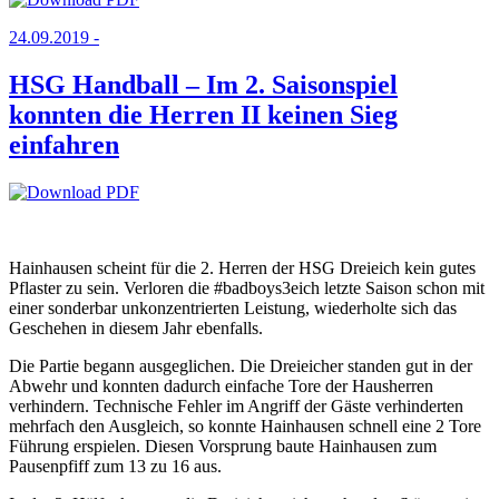
24.09.2019 -
HSG Handball – Im 2. Saisonspiel
konnten die Herren II keinen Sieg
einfahren
Hainhausen scheint für die 2. Herren der HSG Dreieich kein gutes
Pflaster zu sein. Verloren die #badboys3eich letzte Saison schon mit
einer sonderbar unkonzentrierten Leistung, wiederholte sich das
Geschehen in diesem Jahr ebenfalls.
Die Partie begann ausgeglichen. Die Dreieicher standen gut in der
Abwehr und konnten dadurch einfache Tore der Hausherren
verhindern. Technische Fehler im Angriff der Gäste verhinderten
mehrfach den Ausgleich, so konnte Hainhausen schnell eine 2 Tore
Führung erspielen. Diesen Vorsprung baute Hainhausen zum
Pausenpfiff zum 13 zu 16 aus.