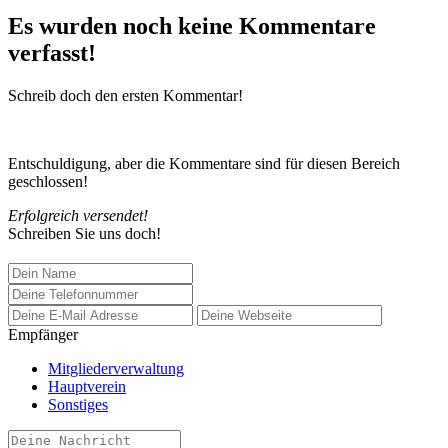
Es wurden noch keine Kommentare
verfasst!
Schreib doch den ersten Kommentar!
Entschuldigung, aber die Kommentare sind für diesen Bereich
geschlossen!
Erfolgreich versendet!
Schreiben Sie uns doch!
Empfänger
Mitgliederverwaltung
Hauptverein
Sonstiges