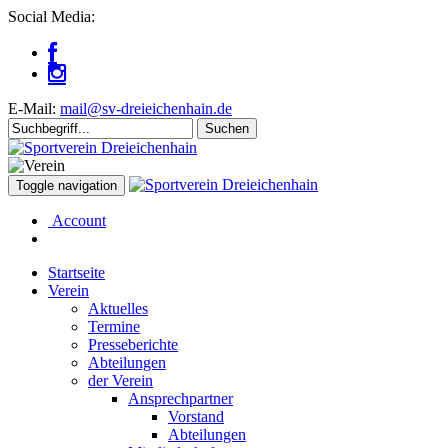
Social Media:
E-Mail:
mail@sv-dreieichenhain.de
Toggle navigation
Account
Startseite
Verein
Aktuelles
Termine
Presseberichte
Abteilungen
der Verein
Ansprechpartner
Vorstand
Abteilungen