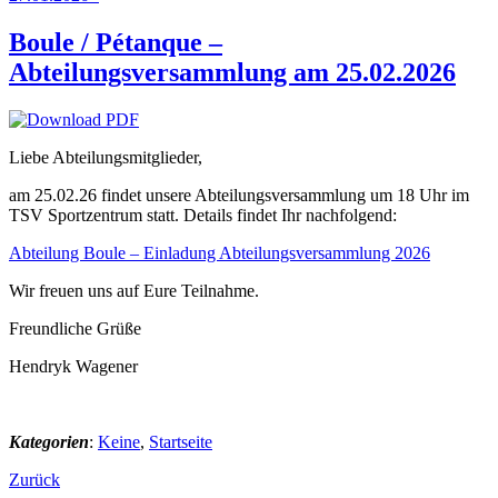
Boule / Pétanque –
Abteilungsversammlung am 25.02.2026
Liebe Abteilungsmitglieder,
am 25.02.26 findet unsere Abteilungsversammlung um 18 Uhr im
TSV Sportzentrum statt. Details findet Ihr nachfolgend:
Abteilung Boule – Einladung Abteilungsversammlung 2026
Wir freuen uns auf Eure Teilnahme.
Freundliche Grüße
Hendryk Wagener
Kategorien
:
Keine
,
Startseite
Zurück