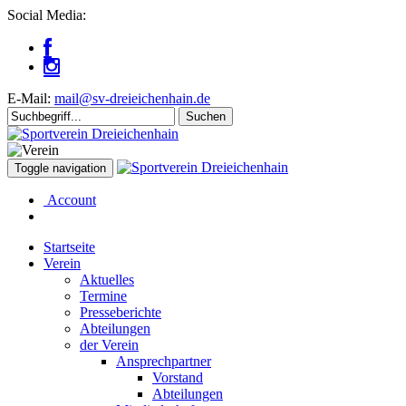
Social Media:
E-Mail:
mail@sv-dreieichenhain.de
Toggle navigation
Account
Startseite
Verein
Aktuelles
Termine
Presseberichte
Abteilungen
der Verein
Ansprechpartner
Vorstand
Abteilungen