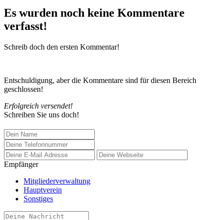
Es wurden noch keine Kommentare
verfasst!
Schreib doch den ersten Kommentar!
Entschuldigung, aber die Kommentare sind für diesen Bereich
geschlossen!
Erfolgreich versendet!
Schreiben Sie uns doch!
Empfänger
Mitgliederverwaltung
Hauptverein
Sonstiges