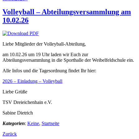
Volleyball – Abteilungsversammlung am
10.02.26
Liebe Mitglieder der Volleyball-Abteilung,
am 10.02.26 um 19 Uhr laden wir Euch zur
Abteilungsversammlung in die Sporthalle der Weibelfeldschule ein.
Alle Infos und die Tagesordnung findet Ihr hier:
2026 – Einladung – Volleyball
Liebe Grüße
TSV Dreieichenhain e.V.
Sabine Dietrich
Kategorien
:
Keine
,
Startseite
Zurück