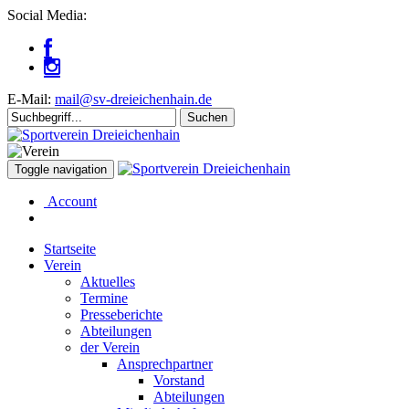
Social Media:
E-Mail:
mail@sv-dreieichenhain.de
Toggle navigation
Account
Startseite
Verein
Aktuelles
Termine
Presseberichte
Abteilungen
der Verein
Ansprechpartner
Vorstand
Abteilungen