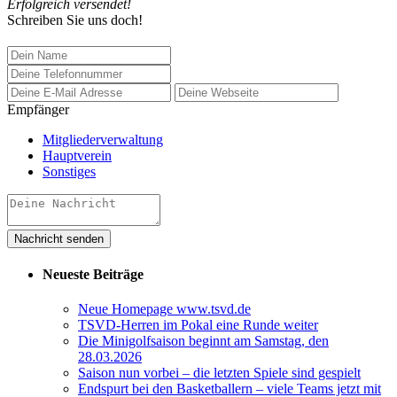
Erfolgreich versendet!
Schreiben Sie uns doch!
Empfänger
Mitgliederverwaltung
Hauptverein
Sonstiges
Neueste Beiträge
Neue Homepage www.tsvd.de
TSVD-Herren im Pokal eine Runde weiter
Die Minigolfsaison beginnt am Samstag, den
28.03.2026
Saison nun vorbei – die letzten Spiele sind gespielt
Endspurt bei den Basketballern – viele Teams jetzt mit