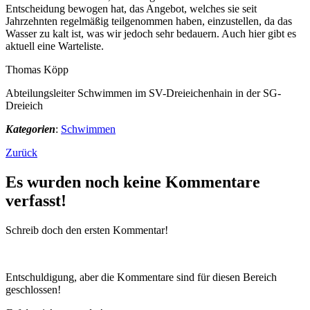
Entscheidung bewogen hat, das Angebot, welches sie seit
Jahrzehnten regelmäßig teilgenommen haben, einzustellen, da das
Wasser zu kalt ist, was wir jedoch sehr bedauern. Auch hier gibt es
aktuell eine Warteliste.
Thomas Köpp
Abteilungsleiter Schwimmen im SV-Dreieichenhain in der SG-
Dreieich
Kategorien
:
Schwimmen
Zurück
Es wurden noch keine Kommentare
verfasst!
Schreib doch den ersten Kommentar!
Entschuldigung, aber die Kommentare sind für diesen Bereich
geschlossen!