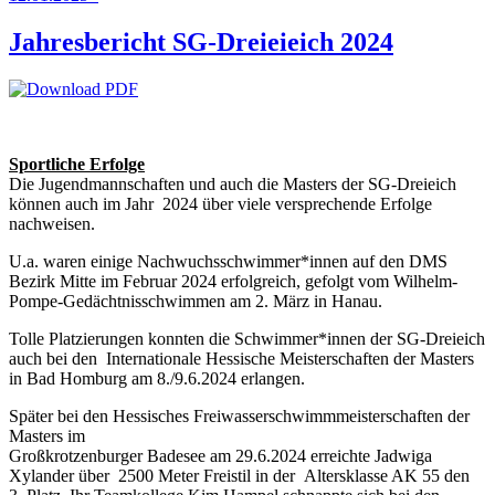
Jahresbericht SG-Dreieieich 2024
Sportliche Erfolge
Die Jugendmannschaften und auch die Masters der SG-Dreieich
können auch im Jahr 2024 über viele versprechende Erfolge
nachweisen.
U.a. waren einige Nachwuchsschwimmer*innen auf den DMS
Bezirk Mitte im Februar 2024 erfolgreich, gefolgt vom Wilhelm-
Pompe-Gedächtnisschwimmen am 2. März in Hanau.
Tolle Platzierungen konnten die Schwimmer*innen der SG-Dreieich
auch bei den Internationale Hessische Meisterschaften der Masters
in Bad Homburg am 8./9.6.2024 erlangen.
Später bei den Hessisches Freiwasserschwimmmeisterschaften der
Masters im
Großkrotzenburger Badesee am 29.6.2024 erreichte Jadwiga
Xylander über 2500 Meter Freistil in der Altersklasse AK 55 den