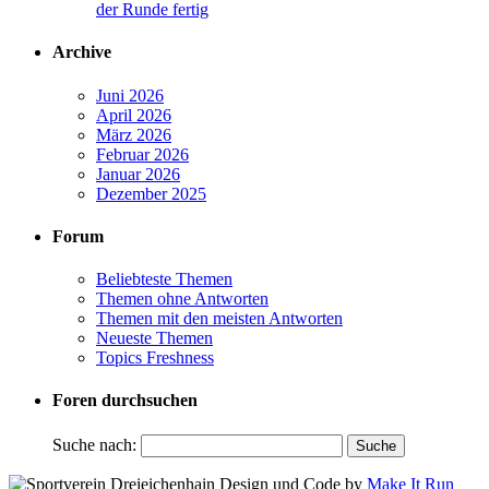
der Runde fertig
Archive
Juni 2026
April 2026
März 2026
Februar 2026
Januar 2026
Dezember 2025
Forum
Beliebteste Themen
Themen ohne Antworten
Themen mit den meisten Antworten
Neueste Themen
Topics Freshness
Foren durchsuchen
Suche nach:
Design und Code by
Make It Run