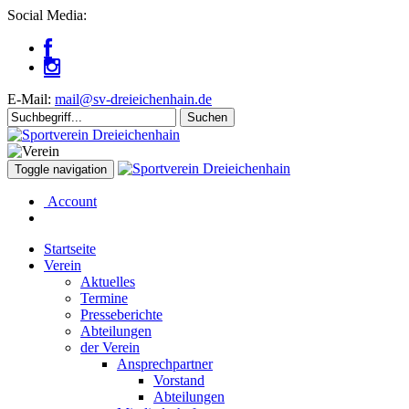
Social Media:
E-Mail:
mail@sv-dreieichenhain.de
Toggle navigation
Account
Startseite
Verein
Aktuelles
Termine
Presseberichte
Abteilungen
der Verein
Ansprechpartner
Vorstand
Abteilungen