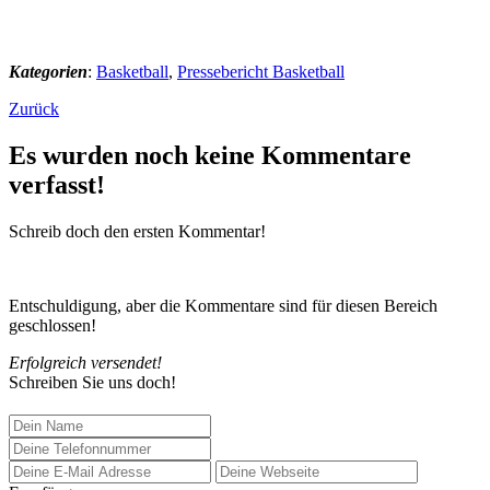
Kategorien
:
Basketball
,
Pressebericht Basketball
Zurück
Es wurden noch keine Kommentare
verfasst!
Schreib doch den ersten Kommentar!
Entschuldigung, aber die Kommentare sind für diesen Bereich
geschlossen!
Erfolgreich versendet!
Schreiben Sie uns doch!